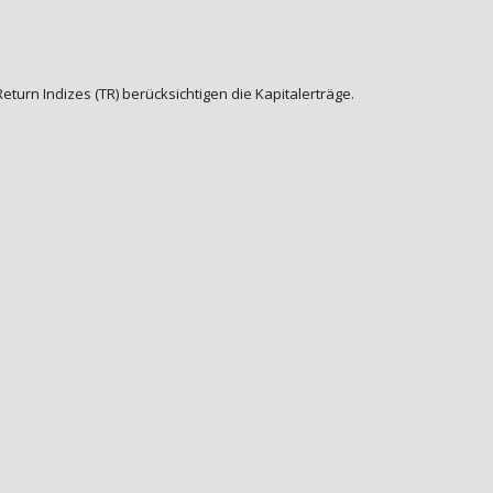
urn Indizes (TR) berücksichtigen die Kapitalerträge.