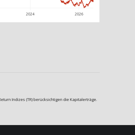
2024
2026
urn Indizes (TR) berücksichtigen die Kapitalerträge.