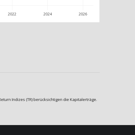
2022
2024
2026
urn Indizes (TR) berücksichtigen die Kapitalerträge.