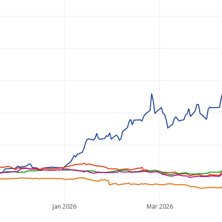
Jan 2026
Mär 2026