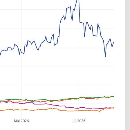
Mai 2026
Jul 2026