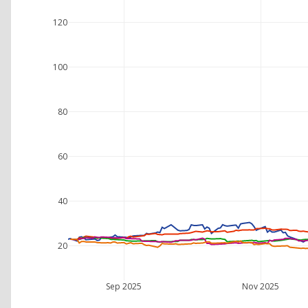
120
100
80
60
40
20
Sep 2025
Nov 2025