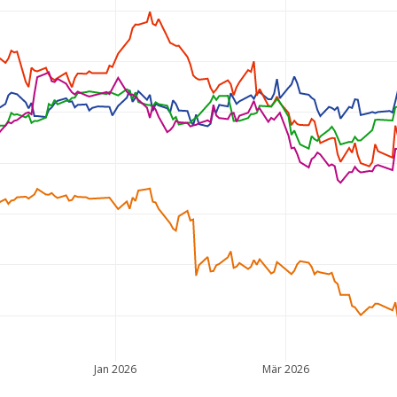
Jan 2026
Mär 2026