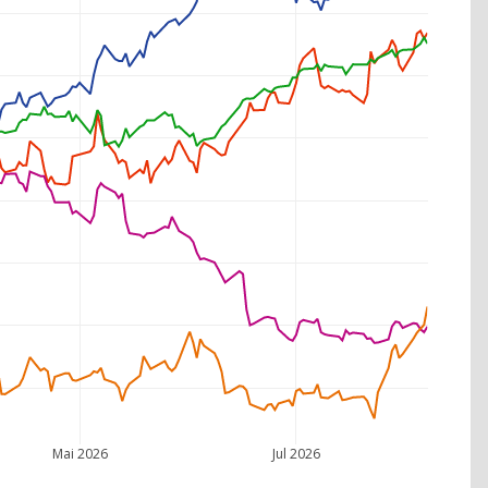
Mai 2026
Jul 2026