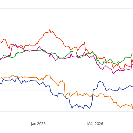
Jan 2026
Mär 2026