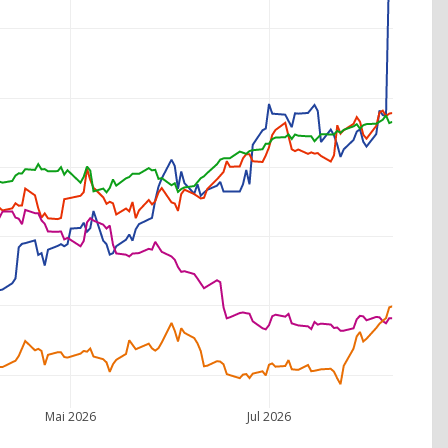
Mai 2026
Jul 2026