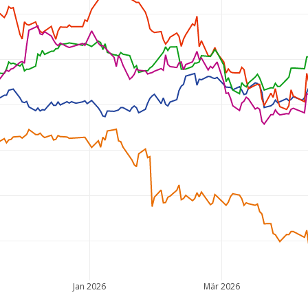
Jan 2026
Mär 2026