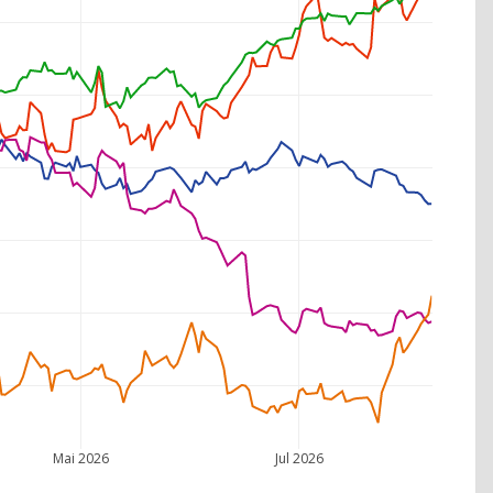
Mai 2026
Jul 2026