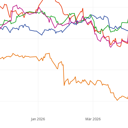
Jan 2026
Mär 2026