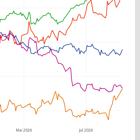
Mai 2026
Jul 2026