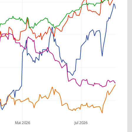
Mai 2026
Jul 2026