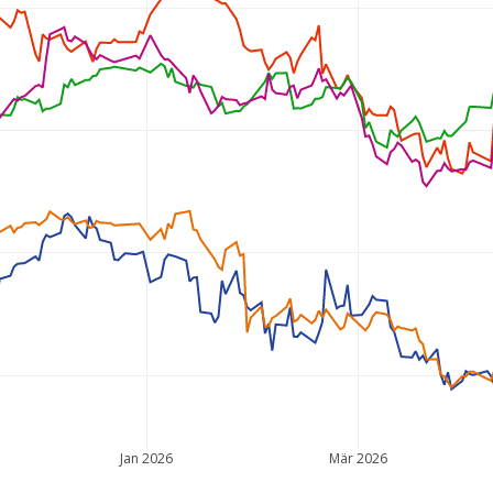
Jan 2026
Mär 2026