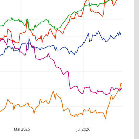
Mai 2026
Jul 2026