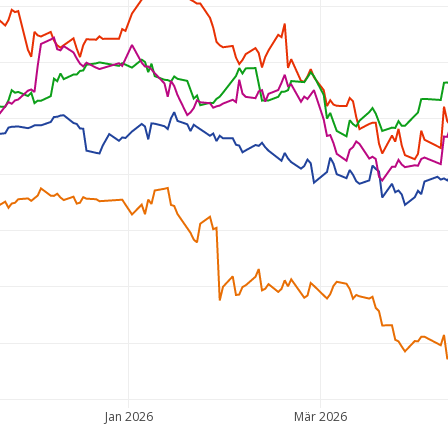
Jan 2026
Mär 2026