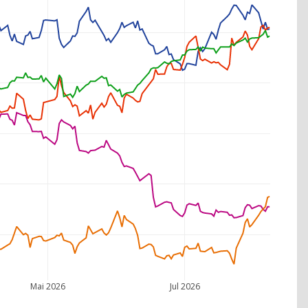
Mai 2026
Jul 2026