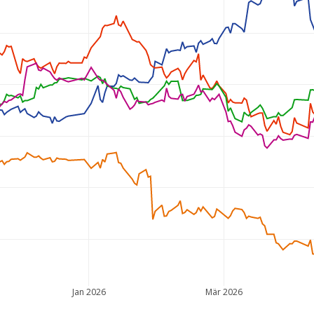
Jan 2026
Mär 2026