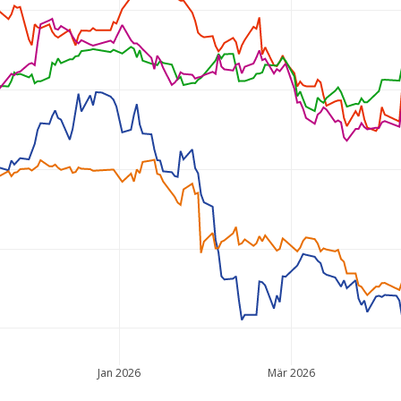
Jan 2026
Mär 2026