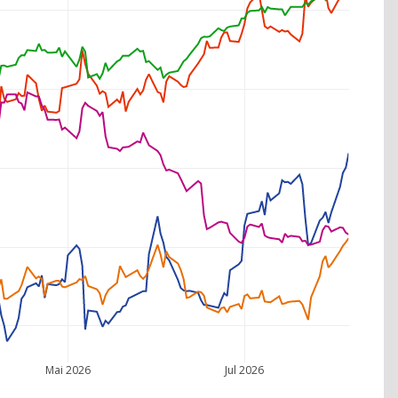
Mai 2026
Jul 2026