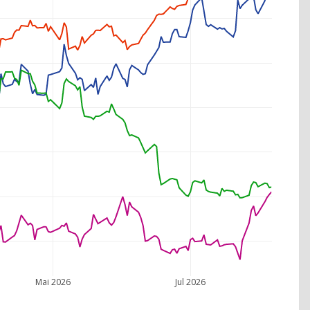
Mai 2026
Jul 2026