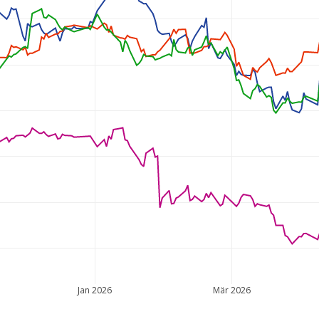
Jan 2026
Mär 2026