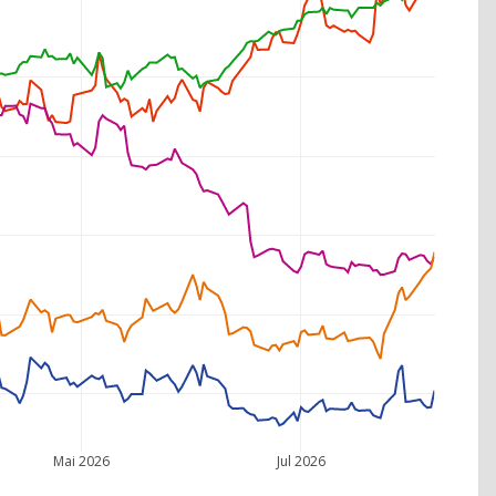
Mai 2026
Jul 2026