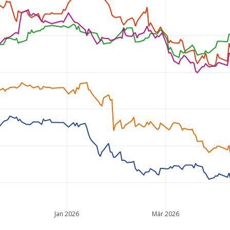
Jan 2026
Mär 2026